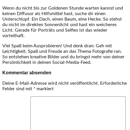
Wenn du nicht bis zur Goldenen Stunde warten kannst und
keinen Diffusor als Hilfsmittel hast, suche dir einen
Unterschlupf. Ein Dach, einen Baum, eine Hecke. So stehst
du nicht im direkten Sonnenlicht und hast ein weicheres
Licht. Gerade für Porträts und Selfies ist das wieder
vorteilhaft.
Viel Spaß beim Ausprobieren! Und denk dran: Geh mit
Leichtigkeit, Spaß und Freude an das Thema Fotografie ran.
So entstehen kreative Bilder und du bringst mehr von deiner
Persönlichkeit in deinen Social-Media-Feed.
Kommentar absenden
Deine E-Mail-Adresse wird nicht veröffentlicht.
Erforderliche
Felder sind mit
*
markiert