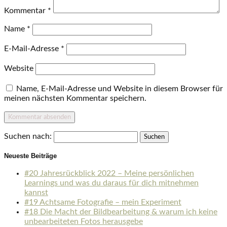
Kommentar
*
Name
*
E-Mail-Adresse
*
Website
Name, E-Mail-Adresse und Website in diesem Browser für
meinen nächsten Kommentar speichern.
Suchen nach:
Neueste Beiträge
#20 Jahresrückblick 2022 – Meine persönlichen
Learnings und was du daraus für dich mitnehmen
kannst
#19 Achtsame Fotografie – mein Experiment
#18 Die Macht der Bildbearbeitung & warum ich keine
unbearbeiteten Fotos herausgebe