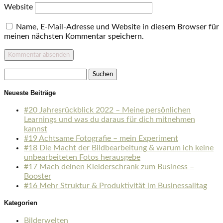
Website
Name, E-Mail-Adresse und Website in diesem Browser für
meinen nächsten Kommentar speichern.
Suchen
nach:
Neueste Beiträge
#20 Jahresrückblick 2022 – Meine persönlichen
Learnings und was du daraus für dich mitnehmen
kannst
#19 Achtsame Fotografie – mein Experiment
#18 Die Macht der Bildbearbeitung & warum ich keine
unbearbeiteten Fotos herausgebe
#17 Mach deinen Kleiderschrank zum Business –
Booster
#16 Mehr Struktur & Produktivität im Businessalltag
Kategorien
Bilderwelten